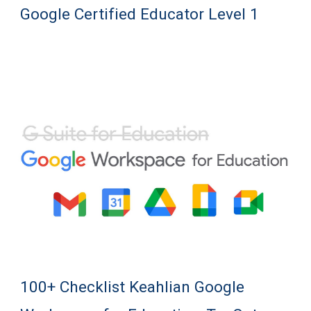
Google Certified Educator Level 1
100+ Checklist Keahlian Google 