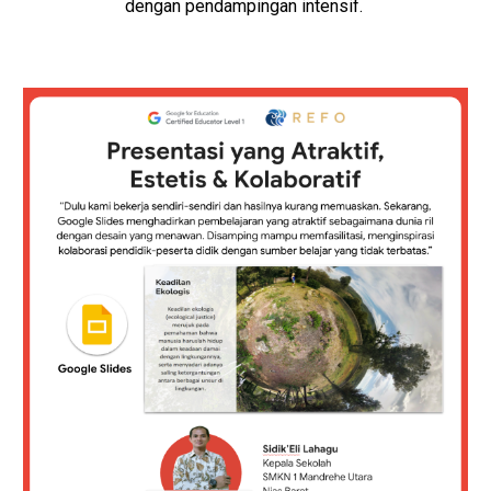
dengan pendampingan intensif. 