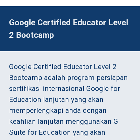
Google Certified Educator Level 
2 Bootcamp
Google Certified Educator Level 2 
Bootcamp adalah program persiapan 
sertifikasi internasional Google for 
Education lanjutan yang akan 
memperlengkapi anda dengan 
keahlian lanjutan menggunakan G 
Suite for Education yang akan 