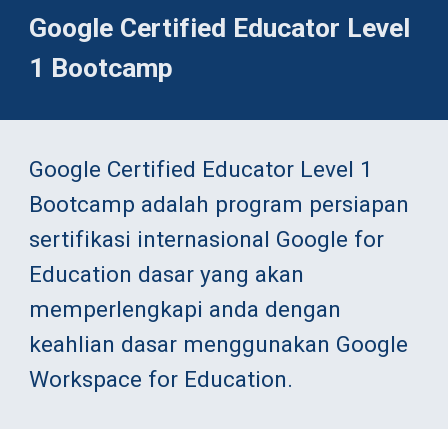
Google Certified Educator Level 
1 Bootcamp
Google Certified Educator Level 1 
Bootcamp adalah program persiapan 
sertifikasi internasional Google for 
Education dasar yang akan 
memperlengkapi anda dengan 
keahlian dasar menggunakan Google 
Workspace for Education.