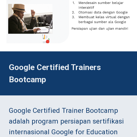
Google Certified Trainers 
Bootcamp
Google Certified Trainer Bootcamp 
adalah program persiapan sertifikasi 
internasional Google for Education 