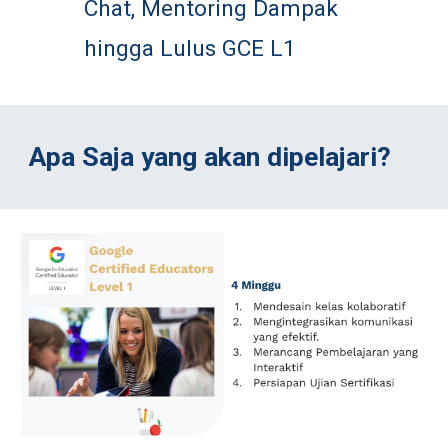
Chat, Mentoring Dampak 
hingga Lulus GCE L1
Apa Saja yang akan dipelajari?