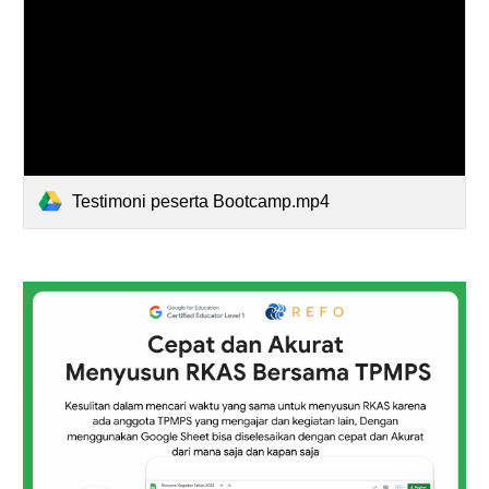
Testimoni peserta Bootcamp.mp4