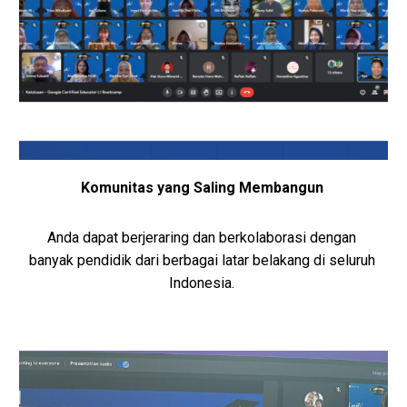
Komunitas yang Saling Membangun 
Anda dapat berjeraring dan berkolaborasi dengan 
banyak pendidik dari berbagai latar belakang di seluruh 
Indonesia.