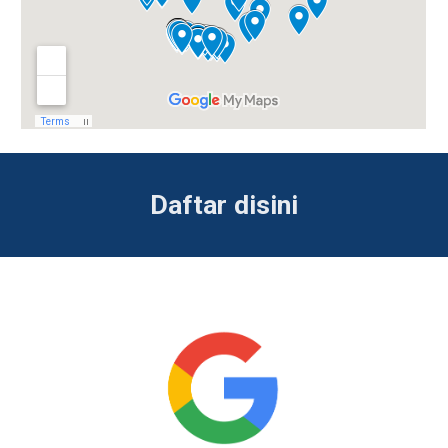
Daftar disini