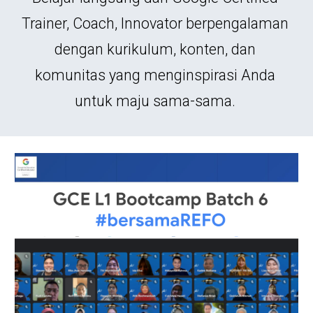
Trainer, Coach, Innovator berpengalaman 
dengan kurikulum, konten, dan 
komunitas yang menginspirasi Anda 
untuk maju sama-sama. 