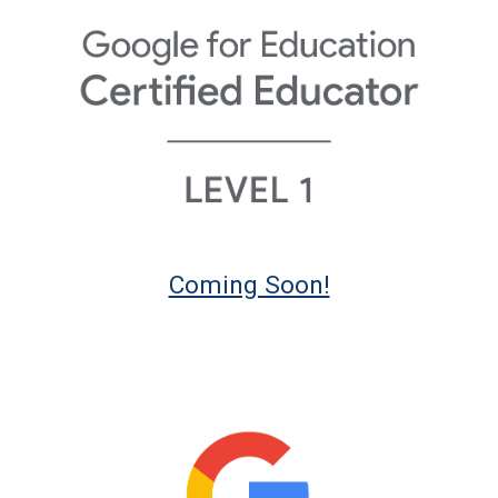
Coming Soon!