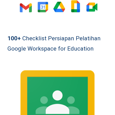
100+ 
Checklist Persiapan Pelatihan 
Google Workspace for Education