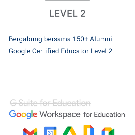
Bergabung bersama 150+ Alumni 
Google Certified Educator Level 2