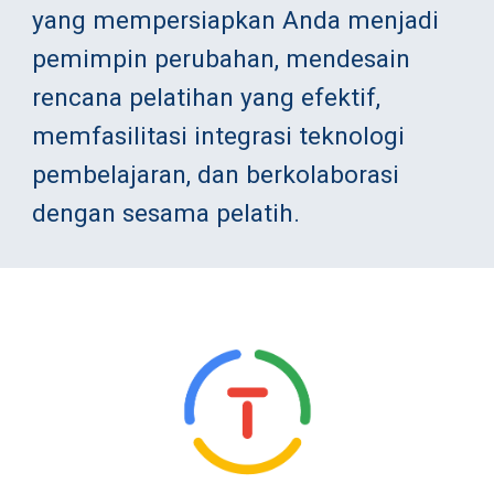
yang mempersiapkan Anda menjadi 
pemimpin perubahan, mendesain 
rencana pelatihan yang efektif, 
memfasilitasi integrasi teknologi 
pembelajaran, dan berkolaborasi 
dengan sesama pelatih.