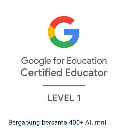
Bergabung bersama 400+ Alumni 