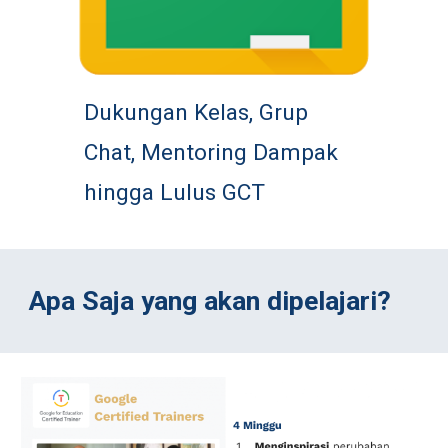
Dukungan Kelas, Grup 
Chat, Mentoring Dampak 
hingga Lulus GCT
Apa Saja yang akan dipelajari?