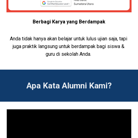
Berbagi Karya yang Berdampak
Anda tidak hanya akan belajar untuk lulus ujian saja, tapi 
juga praktik langsung untuk berdampak bagi siswa & 
guru di sekolah Anda.
Apa Kata Alumni Kami?