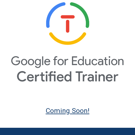
Coming Soon!