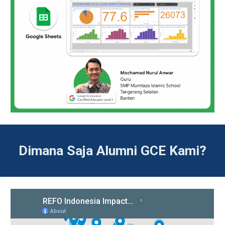
Dimana Saja Alumni GCE Kami?