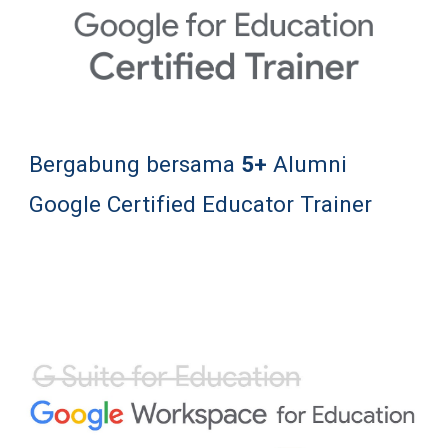
Bergabung bersama 
5+
 Alumni 
Google Certified Educator Trainer