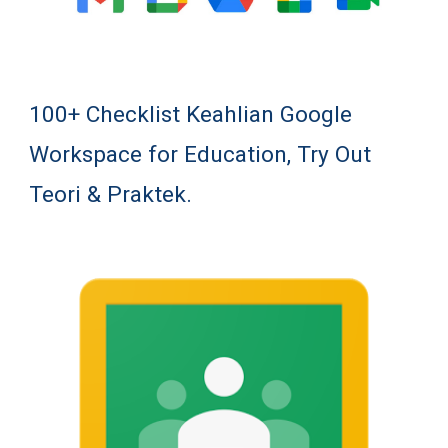
100+ Checklist Keahlian Google 
Workspace for Education, Try Out 
Teori & Praktek.