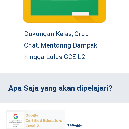
Dukungan Kelas, Grup 
Chat, Mentoring Dampak 
hingga Lulus GCE L2
Apa Saja yang akan dipelajari?