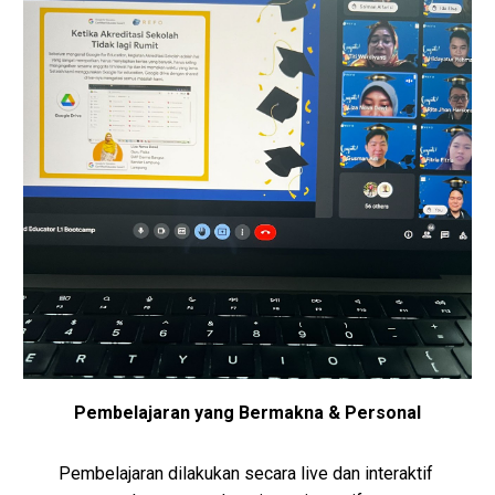
Pembelajaran yang Bermakna & Personal
Pembelajaran dilakukan secara live dan interaktif 