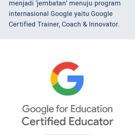
menjadi ‘jembatan’ menuju program 
internasional Google yaitu Google 
Certified Trainer, Coach & Innovator.